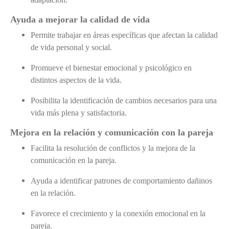
Ayuda a mejorar la calidad de vida
Permite trabajar en áreas específicas que afectan la calidad
de vida personal y social.
Promueve el bienestar emocional y psicológico en
distintos aspectos de la vida.
Posibilita la identificación de cambios necesarios para una
vida más plena y satisfactoria.
Mejora en la relación y comunicación con la pareja
Facilita la resolución de conflictos y la mejora de la
comunicación en la pareja.
Ayuda a identificar patrones de comportamiento dañinos
en la relación.
Favorece el crecimiento y la conexión emocional en la
pareja.