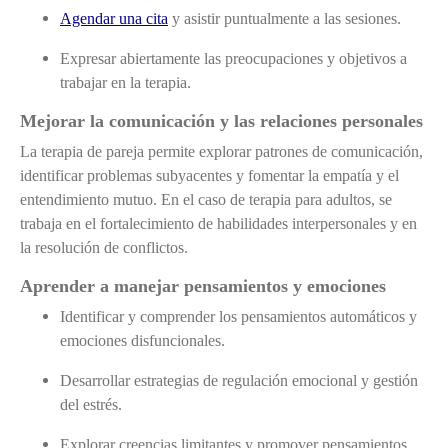
Agendar una cita
y asistir puntualmente a las sesiones.
Expresar abiertamente las preocupaciones y objetivos a
trabajar en la terapia.
Mejorar la comunicación y las relaciones personales
La terapia de pareja permite explorar patrones de comunicación,
identificar problemas subyacentes y fomentar la empatía y el
entendimiento mutuo. En el caso de terapia para adultos, se
trabaja en el fortalecimiento de habilidades interpersonales y en
la resolución de conflictos.
Aprender a manejar pensamientos y emociones
Identificar y comprender los pensamientos automáticos y
emociones disfuncionales.
Desarrollar estrategias de regulación emocional y gestión
del estrés.
Explorar creencias limitantes y promover pensamientos