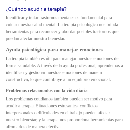
¿Cuándo acudir a terapia?
Identificar y tratar trastornos mentales es fundamental para
cuidar nuestra salud mental. La terapia psicológica nos brinda
herramientas para reconocer y abordar posibles trastornos que
puedan afectar nuestro bienestar.
Ayuda psicológica para manejar emociones
La terapia también es útil para manejar nuestras emociones de
forma saludable. A través de la ayuda profesional, aprendemos a
identificar y gestionar nuestras emociones de manera
constructiva, lo que contribuye a un equilibrio emocional.
Problemas relacionados con la vida diaria
Los problemas cotidianos también pueden ser motivo para
acudir a terapia. Situaciones estresantes, conflictos
interpersonales o dificultades en el trabajo pueden afectar
nuestro bienestar, y la terapia nos proporciona herramientas para
afrontarlos de manera efectiva.