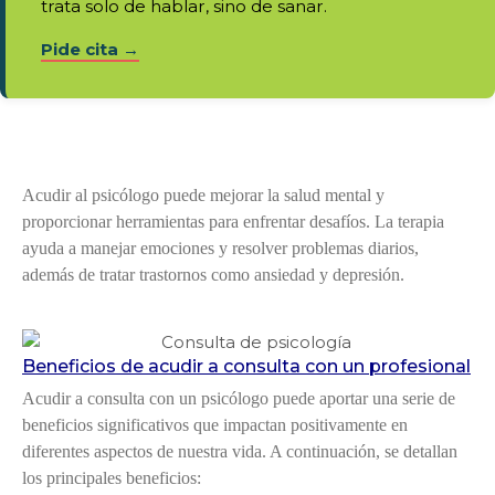
trata solo de hablar, sino de sanar.
Pide cita →
Acudir al psicólogo puede mejorar la salud mental y
proporcionar herramientas para enfrentar desafíos. La terapia
ayuda a manejar emociones y resolver problemas diarios,
además de tratar trastornos como ansiedad y depresión.
Beneficios de acudir a consulta con un profesional
Acudir a consulta con un psicólogo puede aportar una serie de
beneficios significativos que impactan positivamente en
diferentes aspectos de nuestra vida. A continuación, se detallan
los principales beneficios: