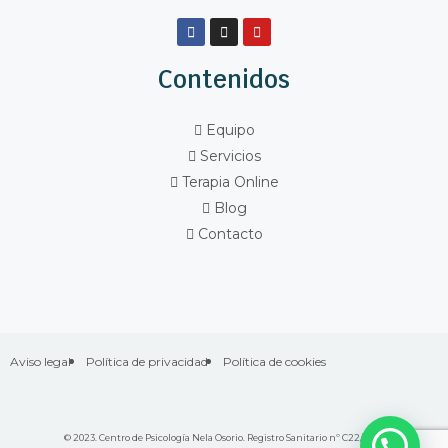
Contenidos
Equipo
Servicios
Terapia Online
Blog
Contacto
Aviso legal
Política de privacidad
Política de cookies
© 2023. Centro de Psicología Nela Osorio. Registro Sanitario nº C22/7648