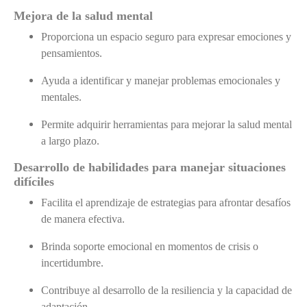
Mejora de la salud mental
Proporciona un espacio seguro para expresar emociones y
pensamientos.
Ayuda a identificar y manejar problemas emocionales y
mentales.
Permite adquirir herramientas para mejorar la salud mental
a largo plazo.
Desarrollo de habilidades para manejar situaciones
difíciles
Facilita el aprendizaje de estrategias para afrontar desafíos
de manera efectiva.
Brinda soporte emocional en momentos de crisis o
incertidumbre.
Contribuye al desarrollo de la resiliencia y la capacidad de
adaptación.