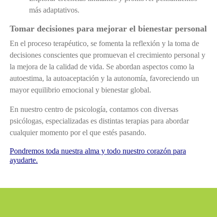
más adaptativos.
Tomar decisiones para mejorar el bienestar personal
En el proceso terapéutico, se fomenta la reflexión y la toma de
decisiones conscientes que promuevan el crecimiento personal y
la mejora de la calidad de vida. Se abordan aspectos como la
autoestima, la autoaceptación y la autonomía, favoreciendo un
mayor equilibrio emocional y bienestar global.
En nuestro centro de psicología, contamos con diversas
psicólogas, especializadas es distintas terapias para abordar
cualquier momento por el que estés pasando.
Pondremos toda nuestra alma y todo nuestro corazón para
ayudarte.