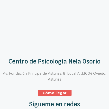
Centro de Psicología Nela Osorio
Av. Fundación Príncipe de Asturias, 8, Local A, 33004 Oviedo,
Asturias
Cómo llegar
Sígueme en redes