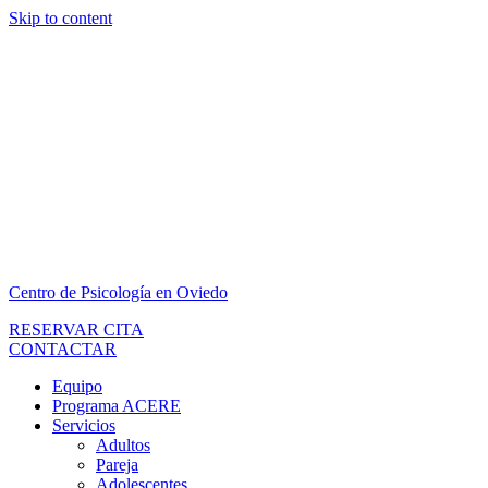
Skip to content
Centro de Psicología en Oviedo
RESERVAR CITA
CONTACTAR
Equipo
Programa ACERE
Servicios
Adultos
Pareja
Adolescentes