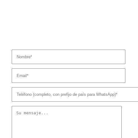
Solicitar información o cita