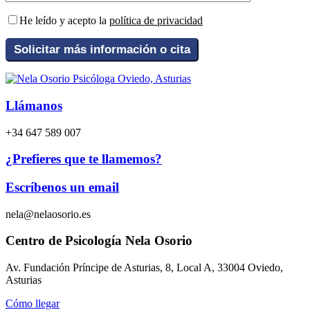
He leído y acepto la
política de privacidad
Llámanos
+34 647 589 007
¿Prefieres que te llamemos?
Escríbenos un email
nela@nelaosorio.es
Centro de Psicología Nela Osorio
Av. Fundación Príncipe de Asturias, 8, Local A, 33004 Oviedo,
Asturias
Cómo llegar