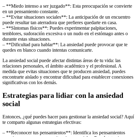
– **Miedo intenso a ser juzgado**: Esta preocupación se convierte
en un pensamiento constante.
– **Evitar situaciones sociales**: La anticipación de un encuentro
puede resultar tan aterradora que prefieres quedarte en casa.
– **Síntomas físicos**: Puedes experimentar palpitaciones,
temblores, sudoración excesiva o un nudo en el estómago antes o
durante estas situaciones.
– **Dificultad para hablar**: La ansiedad puede provocar que te
quedes en blanco cuando intentas comunicarte.
La ansiedad social puede afectar distintas áreas de tu vida: las
relaciones personales, el ámbito académico y el profesional. A
medida que evitas situaciones que te producen ansiedad, puedes
encontrarte aislado y encontrar dificultad para establecer conexiones
significativas con los demás.
Estrategias para lidiar con la ansiedad
social
Entonces, ¿qué puedes hacer para gestionar la ansiedad social? Aquí
te comparto algunas estrategias efectivas:
– **Reconocer tus pensamientos**: Identifica los pensamientos