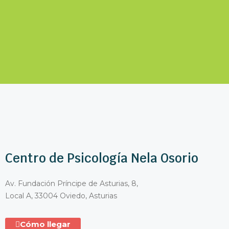
Centro de Psicología Nela Osorio
Av. Fundación Príncipe de Asturias, 8,
Local A, 33004 Oviedo, Asturias
Cómo llegar