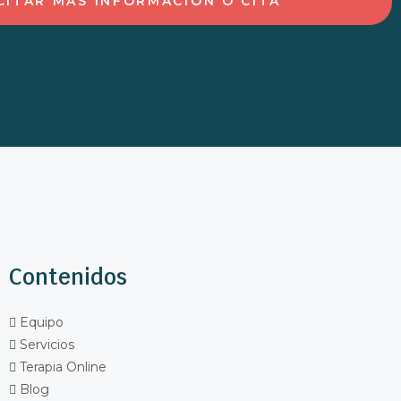
Contenidos
Equipo
Servicios
Terapia Online
Blog