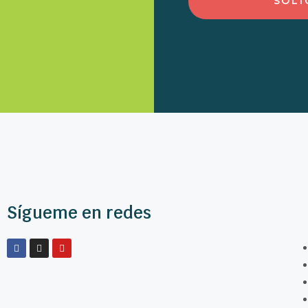
Sígueme en redes