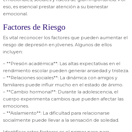
eso, es esencial prestar atención a su bienestar
emocional.
Factores de Riesgo
Es vital reconocer los factores que pueden aumentar el
riesgo de depresión en jóvenes. Algunos de ellos
incluyen:
– **Presión académica**: Las altas expectativas en el
rendimiento escolar pueden generar ansiedad y tristeza.
– **Relaciones sociales**: La dinámica con amigos y
familiares puede influir mucho en el estado de ánimo.
– **Cambio hormonal**: Durante la adolescencia, el
cuerpo experimenta cambios que pueden afectar las
emociones.
– **Aislamiento**: La dificultad para relacionarse
socialmente puede llevar a la sensación de soledad.
Identificar estos factores es el primer paso para