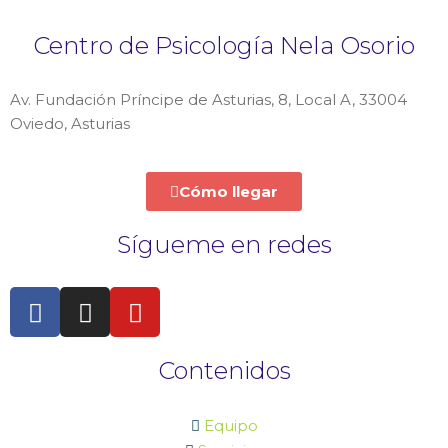
Centro de Psicología Nela Osorio
Av. Fundación Príncipe de Asturias, 8, Local A, 33004
Oviedo, Asturias
Cómo llegar
Sígueme en redes
Contenidos
Equipo