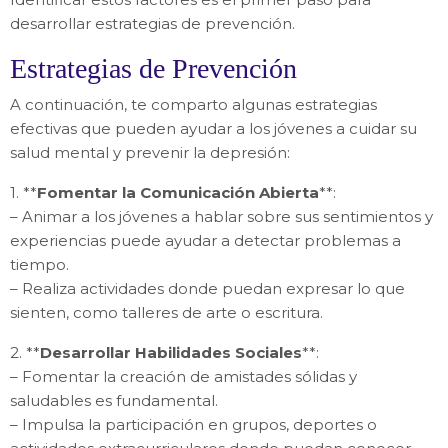
desarrollar estrategias de prevención.
Estrategias de Prevención
A continuación, te comparto algunas estrategias
efectivas que pueden ayudar a los jóvenes a cuidar su
salud mental y prevenir la depresión:
1. **
Fomentar la Comunicación Abierta
**:
– Animar a los jóvenes a hablar sobre sus sentimientos y
experiencias puede ayudar a detectar problemas a
tiempo.
– Realiza actividades donde puedan expresar lo que
sienten, como talleres de arte o escritura.
2. **
Desarrollar Habilidades Sociales
**:
– Fomentar la creación de amistades sólidas y
saludables es fundamental.
– Impulsa la participación en grupos, deportes o