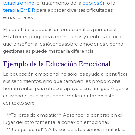
terapia online
, el tratamiento de la
depresión
o la
terapia EMDR
para abordar diversas dificultades
emocionales.
El papel de la educación emocional es primordial.
Establecer programas en escuelas y centros de ocio
que enseñen a los jóvenes sobre emociones y cómo
gestionarlas puede marcar la diferencia.
Ejemplo de la Educación Emocional
La educación emocional no solo les ayuda a identificar
sus sentimientos, sino que también les proporciona
herramientas para ofrecer apoyo a sus amigos. Algunas
actividades que se pueden implementar en este
contexto son:
– **Talleres de empatía**: Aprender a ponerse en el
lugar del otro fomenta la conexión emocional.
– **Juegos de rol**: A través de situaciones simuladas,