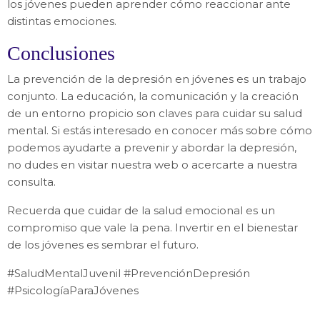
los jóvenes pueden aprender cómo reaccionar ante
distintas emociones.
Conclusiones
La prevención de la depresión en jóvenes es un trabajo
conjunto. La educación, la comunicación y la creación
de un entorno propicio son claves para cuidar su salud
mental. Si estás interesado en conocer más sobre cómo
podemos ayudarte a prevenir y abordar la depresión,
no dudes en visitar nuestra web o acercarte a nuestra
consulta.
Recuerda que cuidar de la salud emocional es un
compromiso que vale la pena. Invertir en el bienestar
de los jóvenes es sembrar el futuro.
#SaludMentalJuvenil #PrevenciónDepresión
#PsicologíaParaJóvenes