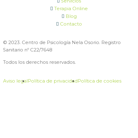
Servicios
Terapia Online
Blog
Contacto
© 2023. Centro de Psicología Nela Osorio. Registro
Sanitario nº C22/7648
Todos los derechos reservados.
Aviso legal
Política de privacidad
Política de cookies