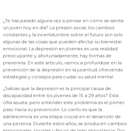
¿Te has parado alguna vez a pensar en cómo se siente
un joven hoy en día? La presión social, los cambios
constantes y la incertidumbre sobre el futuro son solo
algunas de las cosas que pueden afectar su bienestar
emocional. La depresión en jóvenes es una realidad
preocupante y, afortunadamente, hay formas de
prevenirla. En este artículo, vamos a profundizar en la
prevención de la depresión en la juventud, ofreciendo
estrategias y consejos para cuidar su salud mental.
¿Sabías que la depresión es la principal causa de
discapacidad entre los jóvenes de 15 a 29 años? Esta
cifra asusta, pero entender este problema es el primer
paso hacia su prevención. Lo cierto es que la
adolescencia es una etapa crucial en el desarrollo de
una persona. Durante estos años, se producen cambios
emocionales, sociales y físicos de gran importancia. Por