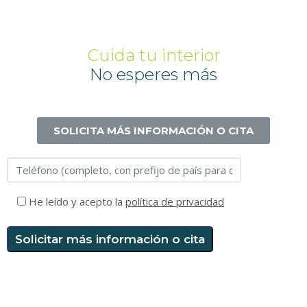
Cuida tu interior
No esperes más
SOLICITA MÁS INFORMACIÓN O CITA
He leído y acepto la
política de privacidad