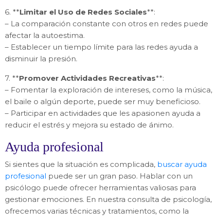
6. **
Limitar el Uso de Redes Sociales
**:
– La comparación constante con otros en redes puede
afectar la autoestima.
– Establecer un tiempo límite para las redes ayuda a
disminuir la presión.
7. **
Promover Actividades Recreativas
**:
– Fomentar la exploración de intereses, como la música,
el baile o algún deporte, puede ser muy beneficioso.
– Participar en actividades que les apasionen ayuda a
reducir el estrés y mejora su estado de ánimo.
Ayuda profesional
Si sientes que la situación es complicada,
buscar ayuda
profesional
puede ser un gran paso. Hablar con un
psicólogo puede ofrecer herramientas valiosas para
gestionar emociones. En nuestra consulta de psicología,
ofrecemos varias técnicas y tratamientos, como la