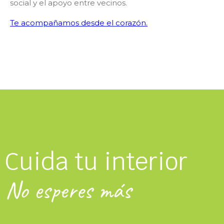
social y el apoyo entre vecinos.
Te acompañamos desde el corazón.
Cuida tu interior
No esperes más