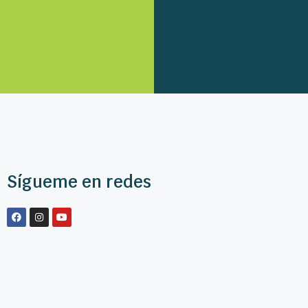
Sígueme en redes