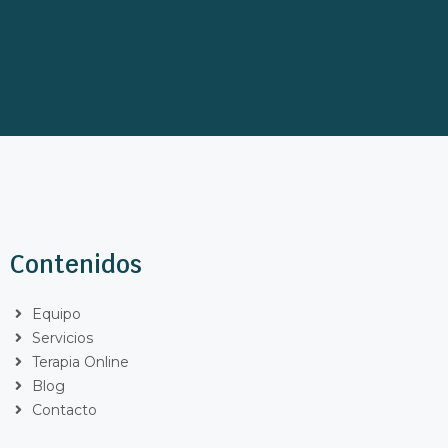
Contenidos
Equipo
Servicios
Terapia Online
Blog
Contacto