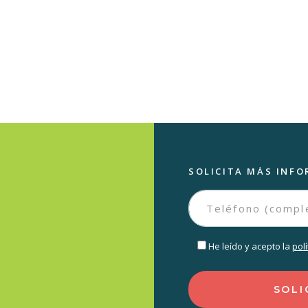
SOLICITA MÁS INFO
He leído y acepto la
pol