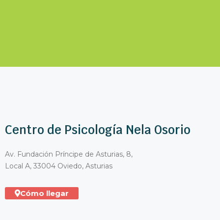
Centro de Psicología Nela Osorio
Av. Fundación Príncipe de Asturias, 8,
Local A, 33004 Oviedo, Asturias
Cómo llegar